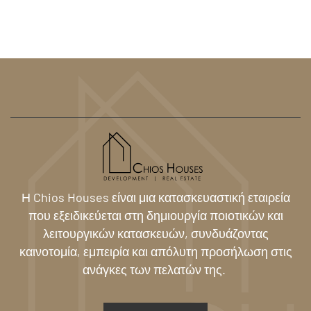
Η Chios Houses είναι μια κατασκευαστική εταιρεία
που εξειδικεύεται στη δημιουργία ποιοτικών και
λειτουργικών κατασκευών
, συνδυάζοντας
καινοτομία, εμπειρία και απόλυτη προσήλωση στις
ανάγκες των πελατών της.