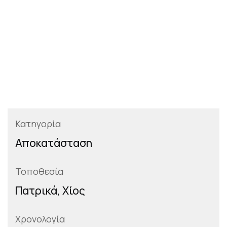
Κατηγορία
Αποκατάσταση
Τοποθεσία
Πατρικά, Χίος
Χρονολογία