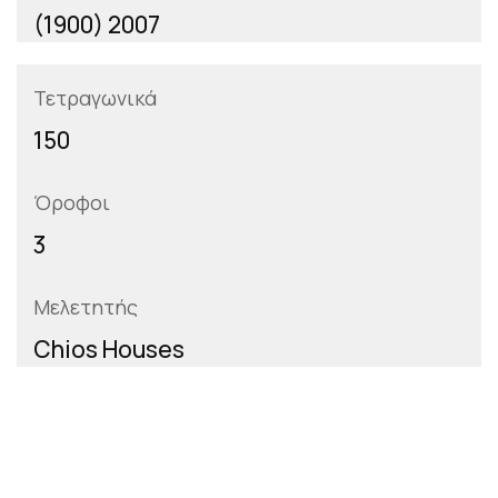
(1900) 2007
Τετραγωνικά
150
Όροφοι
3
Μελετητής
Chios Houses