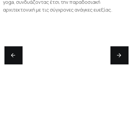
yoga, συνδυάζοντας έτσι την παραδοσιακή
αρχιτεκτονική με τις σύγχρονες ανάγκες ευεξίας.